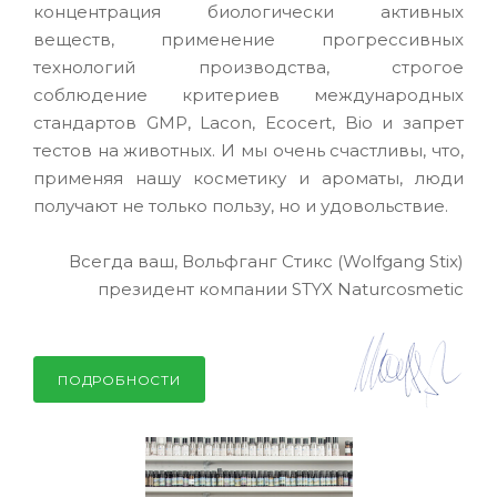
концентрация биологически активных
веществ, применение прогрессивных
технологий производства, строгое
соблюдение критериев международных
стандартов GMP, Lacon, Ecocert, Bio и запрет
тестов на животных. И мы очень счастливы, что,
применяя нашу косметику и ароматы, люди
получают не только пользу, но и удовольствие.
Всегда ваш, Вольфганг Стикс (Wolfgang Stix)
президент компании STYX Naturcosmetic
ПОДРОБНОСТИ