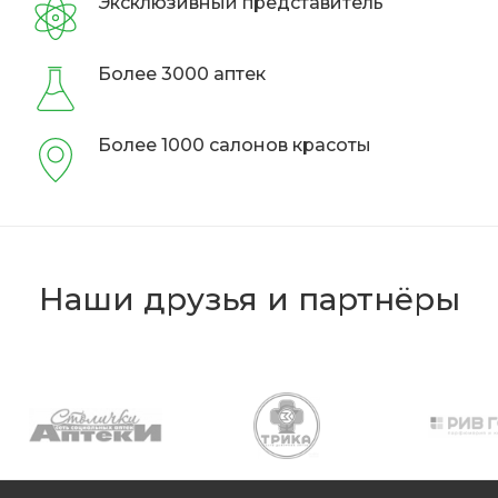
Эксклюзивный представитель
Более 3000 аптек
Более 1000 салонов красоты
Наши друзья и партнёры