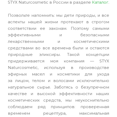
STYX Naturcosmetic в России в разделе
Каталог
.
Позвольте напомнить: мы дети природы, и все
аспекты нашей жизни протекают в строгом
соответствии ее законам. Поэтому самыми
эффективными и безопасными
лекарственными и косметическими
средствами во все времена были и остаются
природные эликсиры. Такой концепции
придерживается моя компания — STYX
Naturcosmetic, используя в производстве
эфирных масел и косметики для ухода
за лицом, телом и волосами исключительно
натуральное сырье. Заботясь о безупречном
качестве и высокой эффективности наших
косметических средств, мы неукоснительно
соблюдаем ряд принципов: проверенная
временем рецептура, максимальная