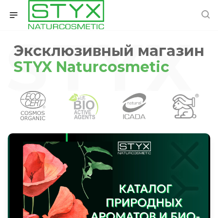
STYX
Эксклюзивный магазин
STYX Naturcosmetic