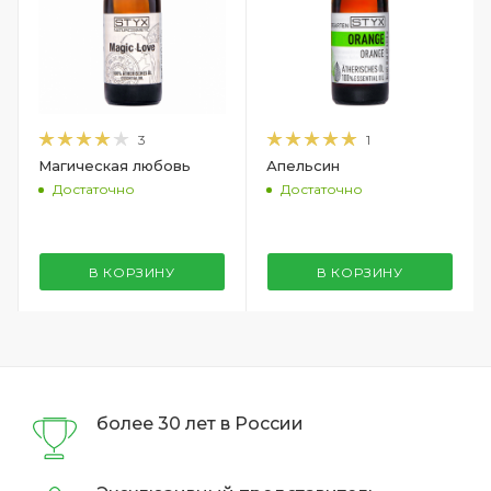
3
1
Магическая любовь
Апельсин
Достаточно
Достаточно
В КОРЗИНУ
В КОРЗИНУ
более 30 лет в России