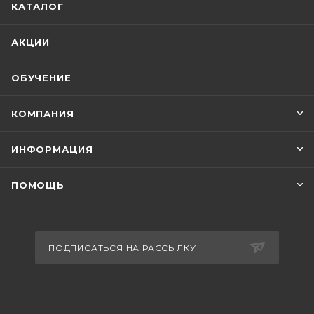
КАТАЛОГ
АКЦИИ
ОБУЧЕНИЕ
КОМПАНИЯ
ИНФОРМАЦИЯ
ПОМОЩЬ
ПОДПИСАТЬСЯ НА РАССЫЛКУ