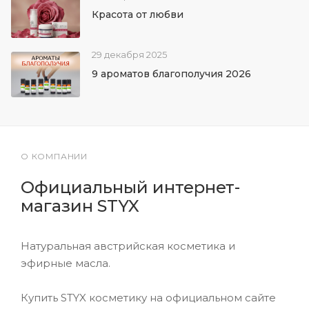
Красота от любви
29 декабря 2025
9 ароматов благополучия 2026
О КОМПАНИИ
Официальный интернет-
магазин STYX
Натуральная австрийская косметика и
эфирные масла.
Купить STYX косметику на официальном сайте