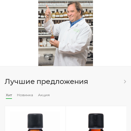
Лучшие предложения
Хит
Новинка
Акция