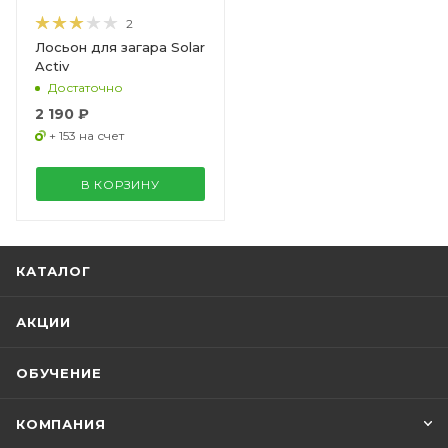
2
Лосьон для загара Solar
Activ
Достаточно
2 190 ₽
+ 153 на счет
В КОРЗИНУ
КАТАЛОГ
АКЦИИ
ОБУЧЕНИЕ
КОМПАНИЯ