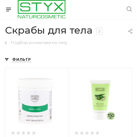
Скрабы для тела
2
Подбор косметики по типу
ФИЛЬТР