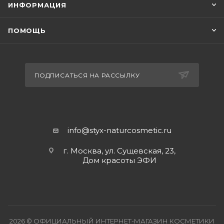
ИНФОРМАЦИЯ
ПОМОЩЬ
ПОДПИСАТЬСЯ НА РАССЫЛКУ
info@styx-naturcosmetic.ru
г. Москва, ул. Сущевская, 23,
Дом красоты ЭФИ
2026 © ОФИЦИАЛЬНЫЙ ИНТЕРНЕТ-МАГАЗИН КОСМЕТИКИ