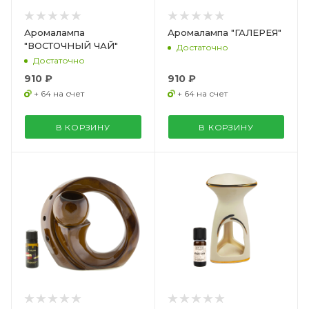
Аромалампа
Аромалампа "ГАЛЕРЕЯ"
"ВОСТОЧНЫЙ ЧАЙ"
Достаточно
Достаточно
910 ₽
910 ₽
+ 64 на счет
+ 64 на счет
В КОРЗИНУ
В КОРЗИНУ