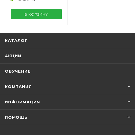
В КОРЗИНУ
КАТАЛОГ
АКЦИИ
ОБУЧЕНИЕ
КОМПАНИЯ
ИНФОРМАЦИЯ
ПОМОЩЬ