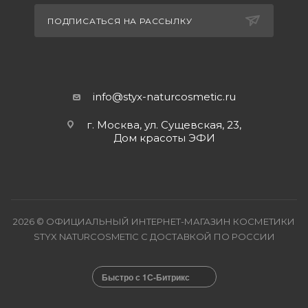
ПОДПИСАТЬСЯ НА РАССЫЛКУ
info@styx-naturcosmetic.ru
г. Москва, ул. Сущевская, 23,
Дом красоты ЭФИ
2026 © ОФИЦИАЛЬНЫЙ ИНТЕРНЕТ-МАГАЗИН КОСМЕТИКИ
STYX NATURCOSMETIC С ДОСТАВКОЙ ПО РОССИИ
Быстро с 1С-Битрикс