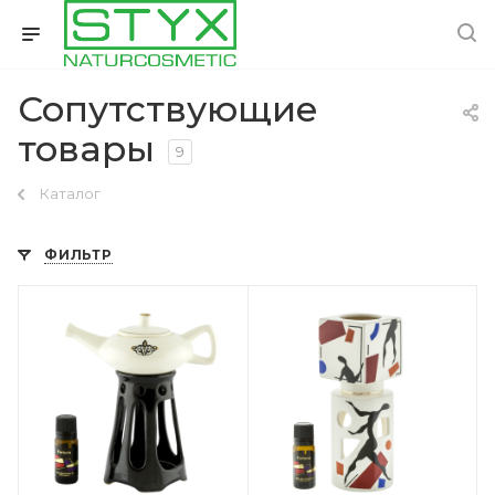
Сопутствующие
товары
9
Каталог
ФИЛЬТР