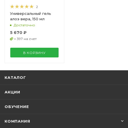
2
Универсальный гель
алоэ вера, 150 мл
Достаточно
5 670 ₽
+ 397 на счет
В КОРЗИНУ
КАТАЛОГ
АКЦИИ
ОБУЧЕНИЕ
КОМПАНИЯ