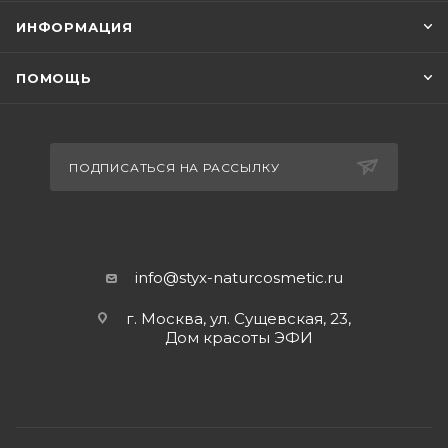
ИНФОРМАЦИЯ
ПОМОЩЬ
ПОДПИСАТЬСЯ НА РАССЫЛКУ
info@styx-naturcosmetic.ru
г. Москва, ул. Сущевская, 23,
Дом красоты ЭФИ