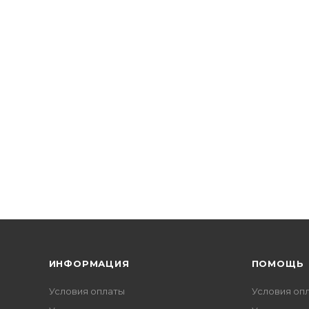
ИНФОРМАЦИЯ
ПОМОЩЬ
Условия оплаты
Условия оп