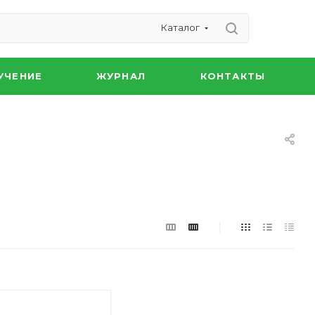
Каталог
УЧЕНИЕ
ЖУРНАЛ
КОНТАКТЫ