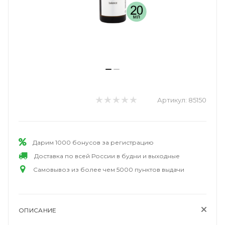
Артикул:
85150
Дарим 1000 бонусов за регистрацию
Доставка по всей России в будни и выходные
Самовывоз из более чем 5000 пунктов выдачи
ОПИСАНИЕ