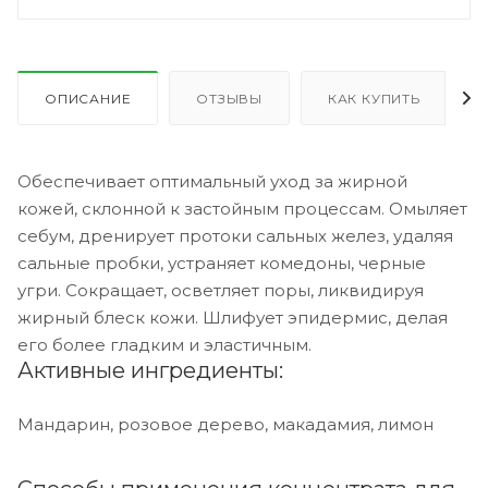
ОПИСАНИЕ
ОТЗЫВЫ
КАК КУПИТЬ
Обеспечивает оптимальный уход за жирной
кожей, склонной к застойным процессам. Омыляет
себум, дренирует протоки сальных желез, удаляя
сальные пробки, устраняет комедоны, черные
угри. Сокращает, осветляет поры, ликвидируя
жирный блеск кожи. Шлифует эпидермис, делая
его более гладким и эластичным.
Активные ингредиенты:
Мандарин, розовое дерево, макадамия, лимон