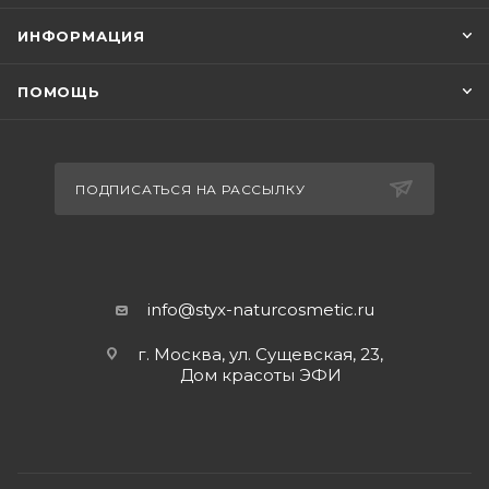
ИНФОРМАЦИЯ
ПОМОЩЬ
ПОДПИСАТЬСЯ НА РАССЫЛКУ
info@styx-naturcosmetic.ru
г. Москва, ул. Сущевская, 23,
Дом красоты ЭФИ