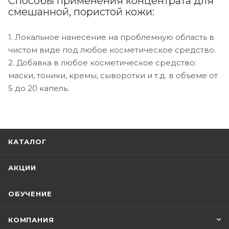
Способы применения концентрата для
смешанной, пористой кожи:
1. Локальное нанесение на проблемную область в
чистом виде под любое косметическое средство.
2. Добавка в любое косметическое средство:
маски, тоники, кремы, сыворотки и т.д. в объеме от
5 до 20 капель.
КАТАЛОГ
АКЦИИ
ОБУЧЕНИЕ
КОМПАНИЯ