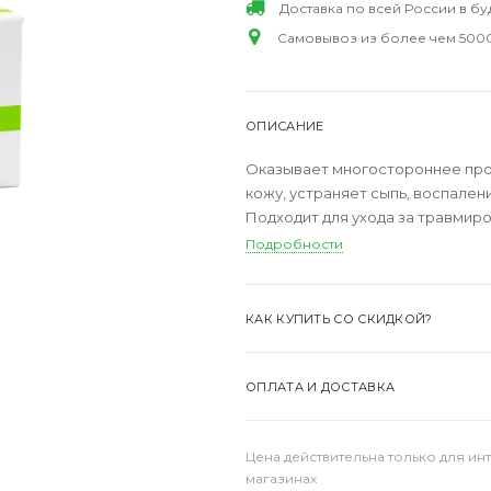
Доставка по всей России в б
Самовывоз из более чем 5000
ОПИСАНИЕ
Оказывает многостороннее пр
кожу, устраняет сыпь, воспале
Подходит для ухода за травмир
Подробности
КАК КУПИТЬ СО СКИДКОЙ?
ОПЛАТА И ДОСТАВКА
Цена действительна только для ин
магазинах