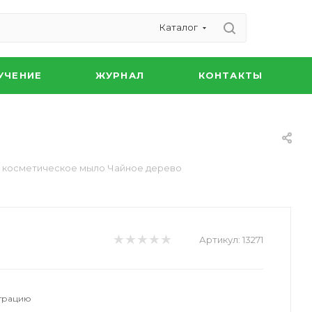
Каталог
УЧЕНИЕ
ЖУРНАЛ
КОНТАКТЫ
 косметическое мыло Чайное дерево
Артикул:
13271
страцию