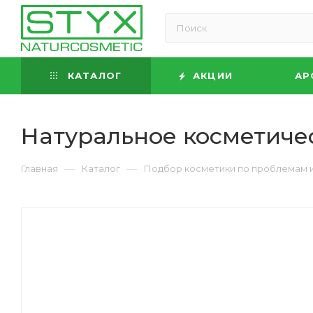
КАТАЛОГ
АКЦИИ
АР
Натуральное косметиче
—
—
Главная
Каталог
Подбор косметики по проблемам 