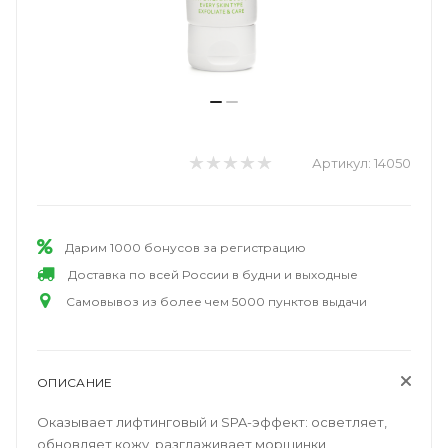
Артикул:
14050
Дарим 1000 бонусов за регистрацию
Доставка по всей России в будни и выходные
Самовывоз из более чем 5000 пунктов выдачи
ОПИСАНИЕ
Оказывает лифтинговый и SPA-эффект: осветляет,
обновляет кожу, разглаживает морщинки,