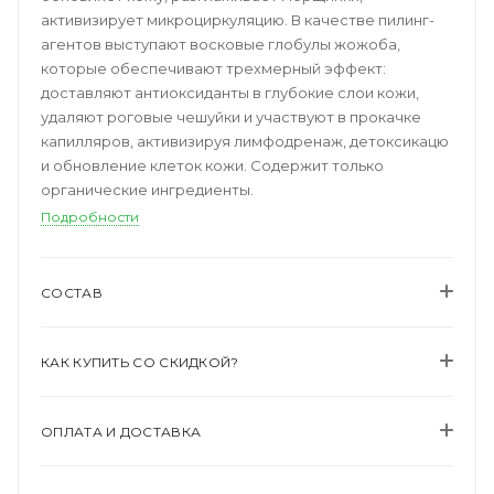
активизирует микроциркуляцию. В качестве пилинг-
агентов выступают восковые глобулы жожоба,
которые обеспечивают трехмерный эффект:
доставляют антиоксиданты в глубокие слои кожи,
удаляют роговые чешуйки и участвуют в прокачке
капилляров, активизируя лимфодренаж, детоксикацю
и обновление клеток кожи. Содержит только
органические ингредиенты.
Подробности
СОСТАВ
КАК КУПИТЬ СО СКИДКОЙ?
ОПЛАТА И ДОСТАВКА