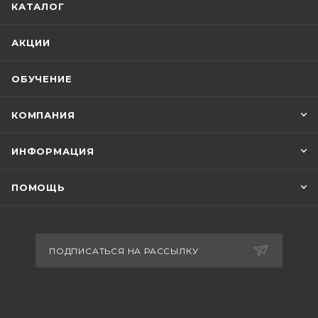
КАТАЛОГ
АКЦИИ
ОБУЧЕНИЕ
КОМПАНИЯ
ИНФОРМАЦИЯ
ПОМОЩЬ
ПОДПИСАТЬСЯ НА РАССЫЛКУ