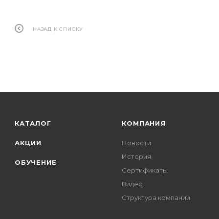
НАЗАД К СПИСКУ
КАТАЛОГ
КОМПАНИЯ
АКЦИИ
Новости
История
ОБУЧЕНИЕ
Сертификаты
Видео
Структура компании