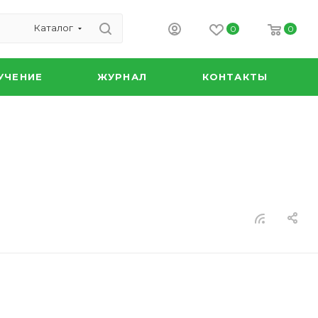
Каталог
0
0
УЧЕНИЕ
ЖУРНАЛ
КОНТАКТЫ