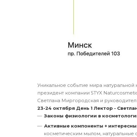
Уникальное событие мира натуральной 
президент компании STYX Naturcosmetic
Светлана Миргородская и руководител
23-24 октября
День 1
Лектор - Светл
Законы физиологии в косметологи
Активные компоненты + интересны
косметическим мылом, натуральные с