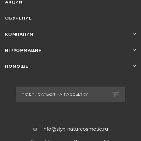
АКЦИИ
ОБУЧЕНИЕ
КОМПАНИЯ
ИНФОРМАЦИЯ
ПОМОЩЬ
ПОДПИСАТЬСЯ НА РАССЫЛКУ
info@styx-naturcosmetic.ru