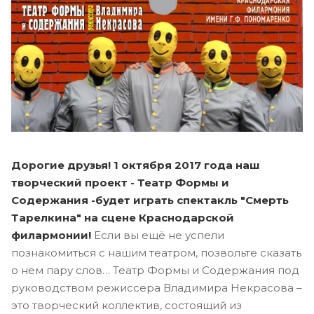
Дорогие друзья! 1 октября 2017 года наш
творческий проект - Театр Формы и
Содержания -будет играть спектакль "Смерть
Тарелкина" на сцене Краснодарской
филармонии!
Если вы ещё не успели
познакомиться с нашим театром, позвольте сказать
о нем пару слов… Театр Формы и Содержания под
руководством режиссера Владимира Некрасова –
это творческий коллектив, состоящий из