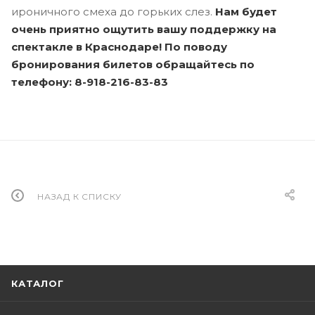
ироничного смеха до горьких слез.
Нам будет
очень приятно ощутить вашу поддержку на
спектакле в Краснодаре!
По поводу
бронирования билетов обращайтесь по
телефону: 8-918-216-83-83
НАЗАД К СПИСКУ
КАТАЛОГ