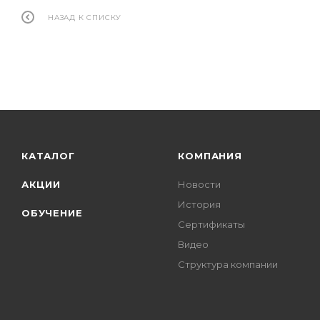
НАЗАД К СПИСКУ
КАТАЛОГ
КОМПАНИЯ
АКЦИИ
Новости
История
ОБУЧЕНИЕ
Сертификаты
Видео
Структура компании