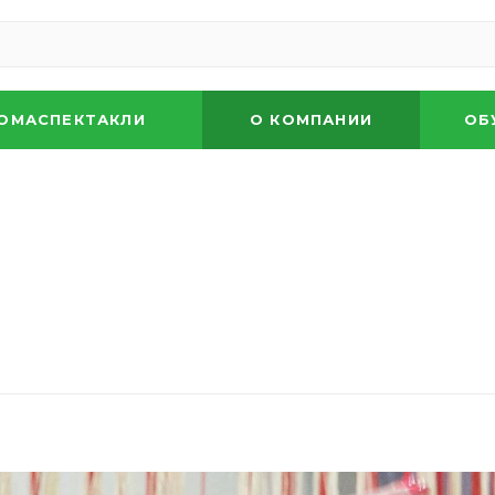
ОМАСПЕКТАКЛИ
О КОМПАНИИ
ОБ