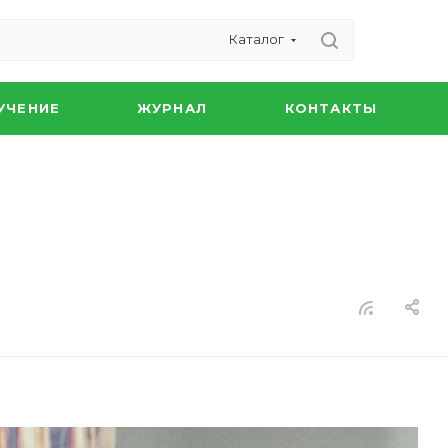
Каталог
УЧЕНИЕ
ЖУРНАЛ
КОНТАКТЫ