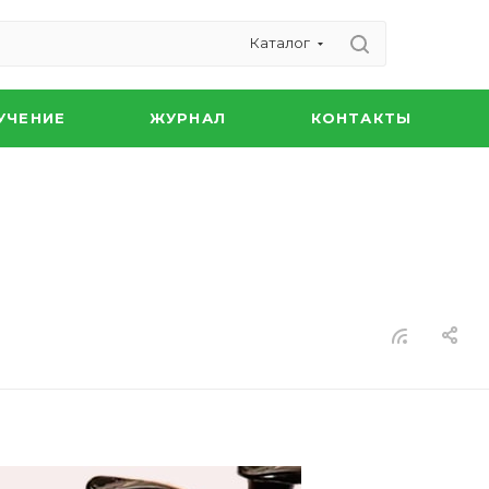
Каталог
УЧЕНИЕ
ЖУРНАЛ
КОНТАКТЫ