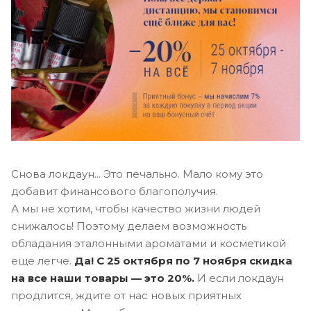
Снова локдаун... Это печально. Мало кому это
добавит финансового благополучия.
А мы не хотим, чтобы качество жизни людей
снижалось! Поэтому делаем возможность
обладания эталонными ароматами и косметикой
еще легче.
Да! С 25 октября по 7 ноября скидка
на все наши товары — это 20%.
И если локдаун
продлится, ждите от нас новых приятных