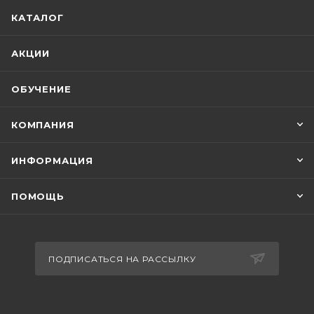
КАТАЛОГ
АКЦИИ
ОБУЧЕНИЕ
КОМПАНИЯ
ИНФОРМАЦИЯ
ПОМОЩЬ
ПОДПИСАТЬСЯ НА РАССЫЛКУ