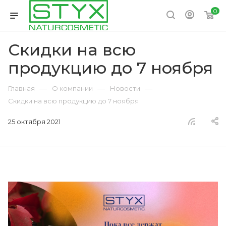
0
Скидки на всю
продукцию до 7 ноября
—
—
—
Главная
О компании
Новости
Скидки на всю продукцию до 7 ноября
25 октября 2021