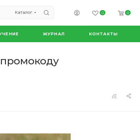
Каталог
0
0
УЧЕНИЕ
ЖУРНАЛ
КОНТАКТЫ
о промокоду