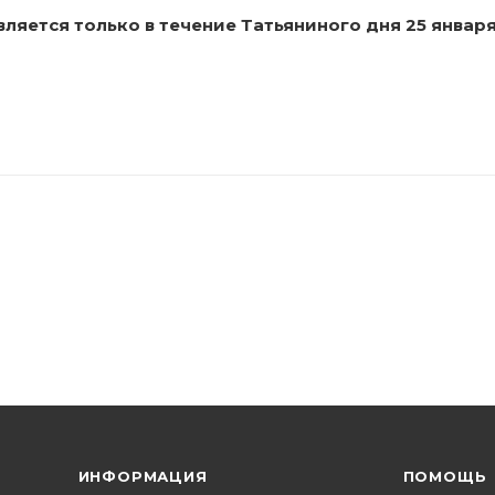
яется только в течение Татьяниного дня 25 января с
ИНФОРМАЦИЯ
ПОМОЩЬ