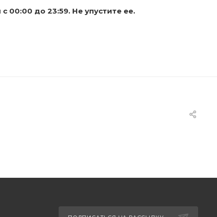
 00:00 до 23:59. Не упустите ее.