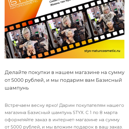
Делайте покупки в нашем магазине на сумму
от 5000 рублей, и мы подарим вам Базисный
шампунь
Встречаем весну ярко! Дарим покупателям нашего
магазина Базисный шампунь STYX. С 1 по 8 марта
оформляйте заказ в интернет-магазине на сумму
от 5000 рублей, и мы вложим подарок в ваш заказ.