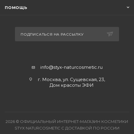
ПОМОЩЬ
ПОДПИСАТЬСЯ НА РАССЫЛКУ
info@styx-naturcosmetic.ru
г. Москва, ул. Сущевская, 23,
Дом красоты ЭФИ
2026 © ОФИЦИАЛЬНЫЙ ИНТЕРНЕТ-МАГАЗИН КОСМЕТИКИ
STYX NATURCOSMETIC С ДОСТАВКОЙ ПО РОССИИ