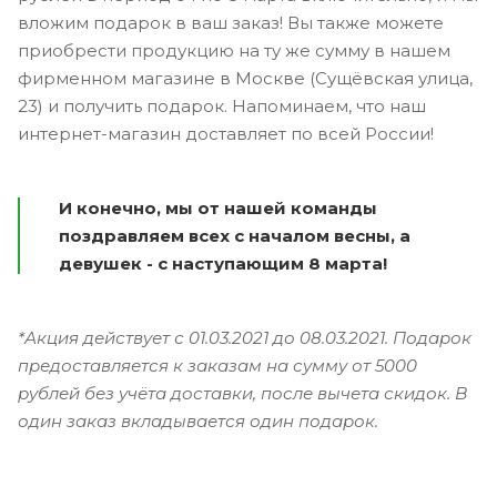
вложим подарок в ваш заказ! Вы также можете
приобрести продукцию на ту же сумму в нашем
фирменном магазине в Москве (Сущёвская улица,
23) и получить подарок. Напоминаем, что наш
интернет-магазин доставляет по всей России!
И конечно, мы от нашей команды
поздравляем всех с началом весны, а
девушек - с наступающим 8 марта!
*Акция действует с 01.03.2021 до 08.03.2021. Подарок
предоставляется к заказам на сумму от 5000
рублей без учёта доставки, после вычета скидок. В
один заказ вкладывается один подарок.