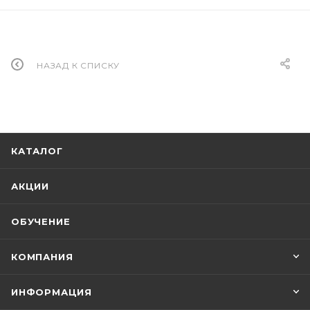
НАЗАД К СПИСКУ
КАТАЛОГ
АКЦИИ
ОБУЧЕНИЕ
КОМПАНИЯ
ИНФОРМАЦИЯ