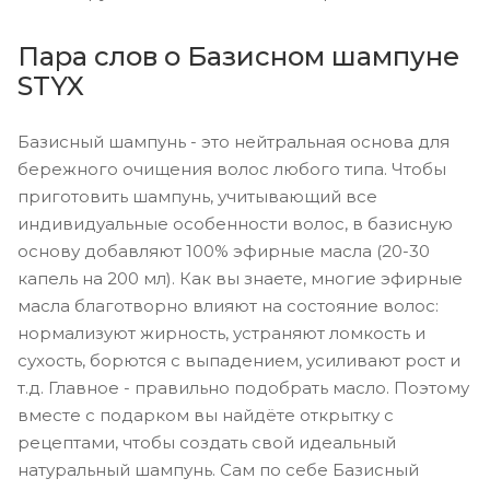
Пара слов о Базисном шампуне
STYX
Базисный шампунь - это нейтральная основа для
бережного очищения волос любого типа. Чтобы
приготовить шампунь, учитывающий все
индивидуальные особенности волос, в базисную
основу добавляют 100% эфирные масла (20-30
капель на 200 мл). Как вы знаете, многие эфирные
масла благотворно влияют на состояние волос:
нормализуют жирность, устраняют ломкость и
сухость, борются с выпадением, усиливают рост и
т.д. Главное - правильно подобрать масло. Поэтому
вместе с подарком вы найдёте открытку с
рецептами, чтобы создать свой идеальный
натуральный шампунь. Сам по себе Базисный