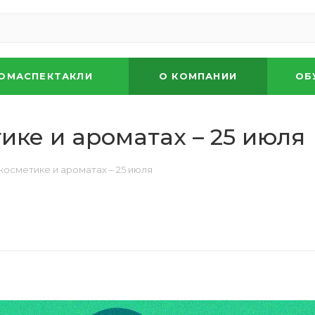
ОМАСПЕКТАКЛИ
О КОМПАНИИ
ОБ
ике и ароматах – 25 июля
косметике и ароматах – 25 июля