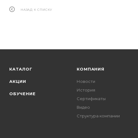
НАЗАД К СПИСКУ
КАТАЛОГ
КОМПАНИЯ
АКЦИИ
Новости
История
ОБУЧЕНИЕ
Сертификаты
Видео
Структура компании