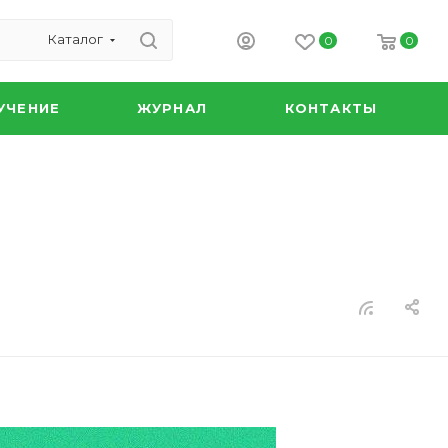
Каталог
0
0
УЧЕНИЕ
ЖУРНАЛ
КОНТАКТЫ