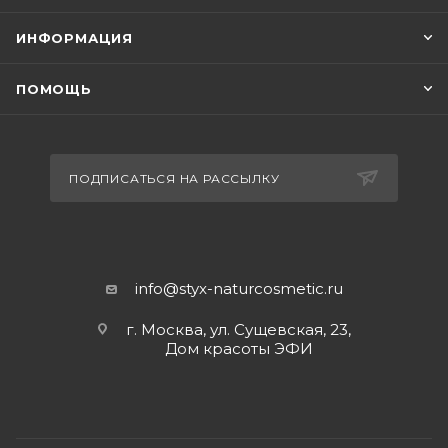
ИНФОРМАЦИЯ
ПОМОЩЬ
ПОДПИСАТЬСЯ НА РАССЫЛКУ
info@styx-naturcosmetic.ru
г. Москва, ул. Сущевская, 23,
Дом красоты ЭФИ