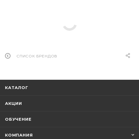
СПИСОК БРЕНДОВ
КАТАЛОГ
АКЦИИ
ОБУЧЕНИЕ
КОМПАНИЯ