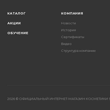
КАТАЛОГ
КОМПАНИЯ
АКЦИИ
Новости
История
ОБУЧЕНИЕ
Сертификаты
Видео
Структура компании
2026 © ОФИЦИАЛЬНЫЙ ИНТЕРНЕТ-МАГАЗИН КОСМЕТИКИ S