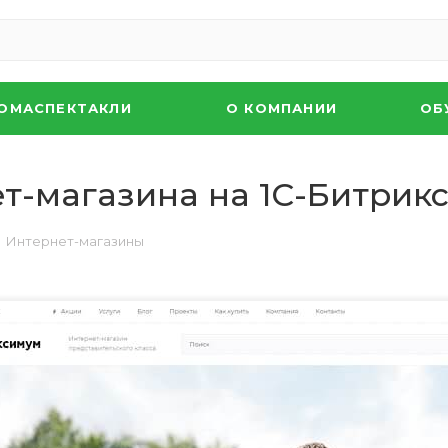
ОМАСПЕКТАКЛИ
О КОМПАНИИ
ОБ
ет-магазина на 1С-Битрик
Интернет-магазины