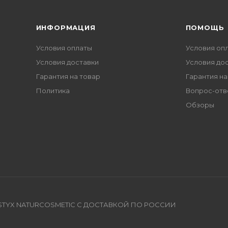
ИНФОРМАЦИЯ
ПОМОЩЬ
Условия оплаты
Условия оп
Условия доставки
Условия до
Гарантия на товар
Гарантия на
Политика
Вопрос-отв
Обзоры
TYX NATURCOSMETIC С ДОСТАВКОЙ ПО РОССИИ