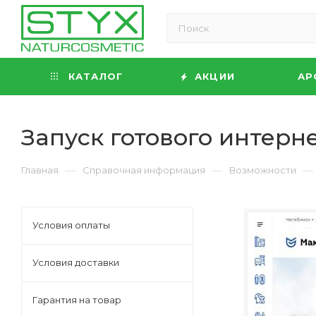
КАТАЛОГ
АКЦИИ
АР
Запуск готового интерн
—
—
—
Главная
Справочная информация
Возможности
Условия оплаты
Условия доставки
Гарантия на товар