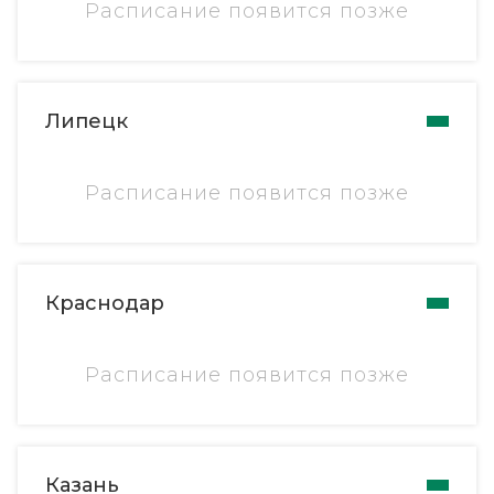
Расписание появится позже
Липецк
Расписание появится позже
Краснодар
Расписание появится позже
Казань