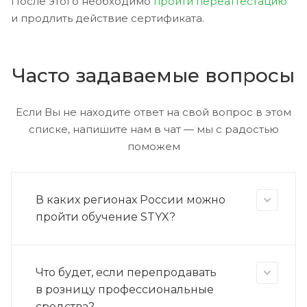
После этого необходимо
пройти переаттестацию
и продлить действие сертификата.
Часто задаваемые вопросы
Если Вы не находите ответ на свой вопрос в этом
списке, напишите нам в чат — мы с радостью
поможем
В каких регионах России можно
пройти обучение STYX?
Что будет, если перепродавать
в розницу профессиональные
средства?