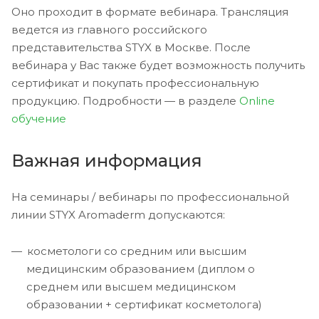
Оно проходит в формате вебинара. Трансляция
ведется из главного российского
представительства STYX в Москве. После
вебинара у Вас также будет возможность получить
сертификат и покупать профессиональную
продукцию. Подробности — в разделе
Online
обучение
Важная информация
На семинары / вебинары по профессиональной
линии STYX Aromaderm допускаются:
косметологи со средним или высшим
медицинским образованием (диплом о
среднем или высшем медицинском
образовании + сертификат косметолога)