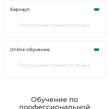
Барнаул
Расписание появится позже
Online-обучение
Расписание появится позже
Обучение по
профессиональной