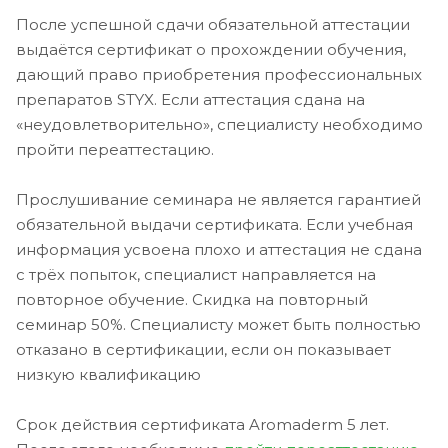
После успешной сдачи обязательной аттестации
выдаётся сертификат о прохождении обучения,
дающий право приобретения профессиональных
препаратов STYX. Если аттестация сдана на
«неудовлетворительно», специалисту необходимо
пройти переаттестацию.
Прослушивание семинара не является гарантией
обязательной выдачи сертификата. Если учебная
информация усвоена плохо и аттестация не сдана
с трёх попыток, специалист направляется на
повторное обучение. Скидка на повторный
семинар 50%. Специалисту может быть полностью
отказано в сертификации, если он показывает
низкую квалификацию
Срок действия сертификата Aromaderm 5 лет.