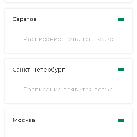
Саратов
Расписание появится позже
Санкт-Петербург
Расписание появится позже
Москва