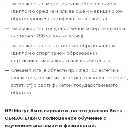
массажисты с медицинским образованием
(диплом о среднем или высшем медицинском
образовании + сертификат массажиста)
массажисты с государственным сертификатом
(не менее 288 часов массажа)
массажисты со спортивным образованием
(диплом о спортивном образовании +
сертификат массажиста или косметолога)
специалисты в области прикладной эстетики
(косметик, косметик-эстетист, технолог-эстетист,
эстетист) с сертификатом государственного
образца
NB! Могут быть варианты, но это должно быть
ОБЯЗАТЕЛЬНО полноценное обучение с
изучением анатомии и физиологии.