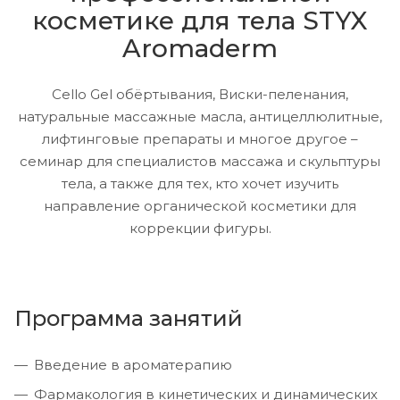
косметике для тела STYX
Aromaderm
Cello Gel обёртывания, Виски-пеленания,
натуральные массажные масла, антицеллюлитные,
лифтинговые препараты и многое другое –
семинар для специалистов массажа и скульптуры
тела, а также для тех, кто хочет изучить
направление органической косметики для
коррекции фигуры.
Программа занятий
Введение в ароматерапию
Фармакология в кинетических и динамических