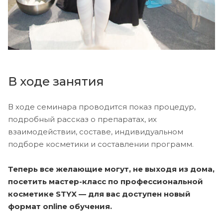
В ходе занятия
В ходе семинара проводится показ процедур,
подробный рассказ о препаратах, их
взаимодействии, составе, индивидуальном
подборе косметики и составлении программ.
Теперь все желающие могут, не выходя из дома,
посетить мастер-класс по профессиональной
косметике STYX — для вас доступен новый
формат online обучения.