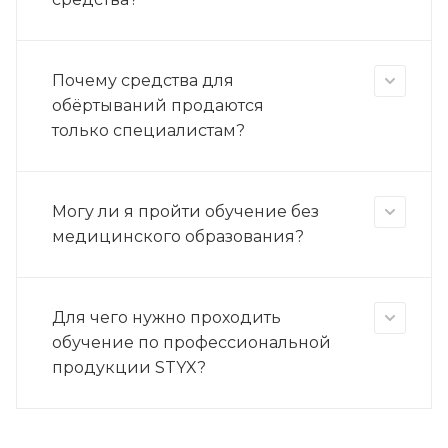
Почему средства для
обёртываний продаются
только специалистам?
Могу ли я пройти обучение без
медицинского образования?
Для чего нужно проходить
обучение по профессиональной
продукции STYX?