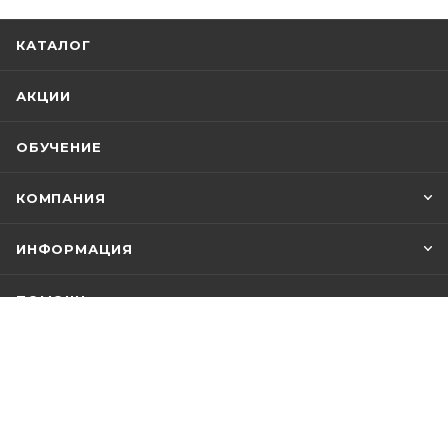
КАТАЛОГ
АКЦИИ
ОБУЧЕНИЕ
КОМПАНИЯ
ИНФОРМАЦИЯ
ПОМОЩЬ
ПОДПИСАТЬСЯ НА РАССЫЛКУ