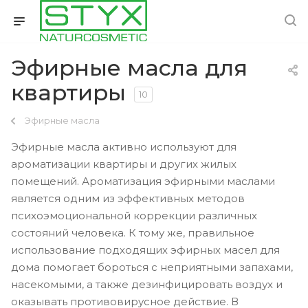
Эфирные масла для
квартиры
10
Эфирные масла
Эфирные масла активно используют для
ароматизации квартиры и других жилых
помещений. Ароматизация эфирными маслами
является одним из эффективных методов
психоэмоциональной коррекции различных
состояний человека. К тому же, правильное
использование подходящих эфирных масел для
дома помогает бороться с неприятными запахами,
насекомыми, а также дезинфицировать воздух и
оказывать противовирусное действие. В