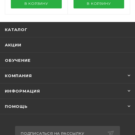
В КОРЗИНУ
В КОРЗИНУ
КАТАЛОГ
АКЦИИ
ОБУЧЕНИЕ
КОМПАНИЯ
ИНФОРМАЦИЯ
ПОМОЩЬ
ПОДПИСАТЬСЯ НА РАССЫЛКУ