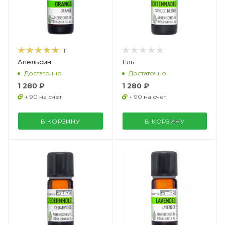
1
Апельсин
Ель
Достаточно
Достаточно
1 280 ₽
1 280 ₽
+ 90 на счет
+ 90 на счет
В КОРЗИНУ
В КОРЗИНУ