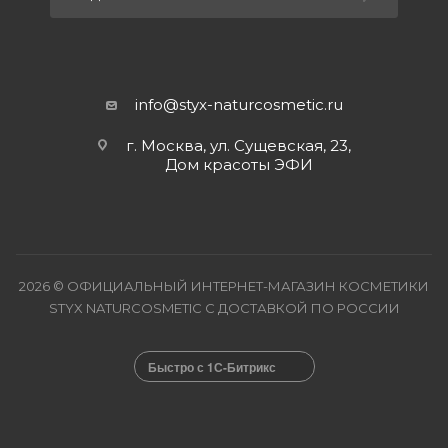
info@styx-naturcosmetic.ru
г. Москва, ул. Сущевская, 23,
Дом красоты ЭФИ
2026 © ОФИЦИАЛЬНЫЙ ИНТЕРНЕТ-МАГАЗИН КОСМЕТИКИ
STYX NATURCOSMETIC С ДОСТАВКОЙ ПО РОССИИ
Быстро с 1С-Битрикс