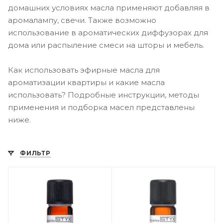
домашних условиях масла применяют добавляя в
аромалампу, свечи. Также возможно
использование в ароматических диффузорах для
дома или распыление смеси на шторы и мебель.
Как использовать эфирные масла для
ароматизации квартиры и какие масла
использовать? Подробные инструкции, методы
применения и подборка масел представлены
ниже.
ФИЛЬТР