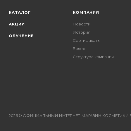
КАТАЛОГ
КОМПАНИЯ
АКЦИИ
Новости
История
ОБУЧЕНИЕ
Сертификаты
Видео
Структура компании
2026 © ОФИЦИАЛЬНЫЙ ИНТЕРНЕТ-МАГАЗИН КОСМЕТИКИ S