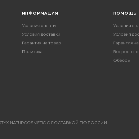
ИНФОРМАЦИЯ
ПОМОЩЬ
Условия оплаты
Условия оп
Условия доставки
Условия до
Гарантия на товар
Гарантия на
Политика
Вопрос-отв
Обзоры
TYX NATURCOSMETIC С ДОСТАВКОЙ ПО РОССИИ