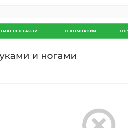
ОМАСПЕКТАКЛИ
О КОМПАНИИ
ОБ
руками и ногами