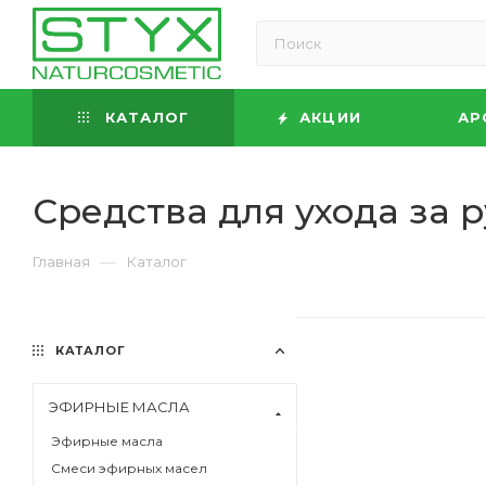
КАТАЛОГ
АКЦИИ
АР
Средства для ухода за 
—
Главная
Каталог
КАТАЛОГ
ЭФИРНЫЕ МАСЛА
Эфирные масла
Смеси эфирных масел