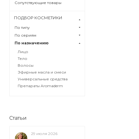
Сопутствующие товары
ПОДБОР КОСМЕТИКИ
По типу
По сериям
По назначению
Лицо
Тело
Волосы
Эфирные масла и смеси
Универсальные средства
Препараты Aromaderm
Статьи
29 июля 2026