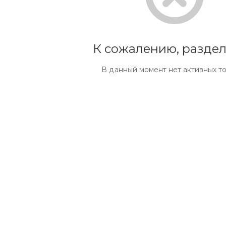
К сожалению, раздел
В данный момент нет активных т