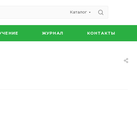
Каталог
УЧЕНИЕ
ЖУРНАЛ
КОНТАКТЫ