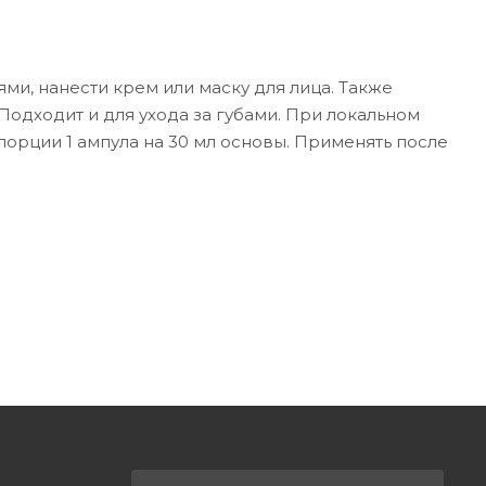
ми, нанести крем или маску для лица. Также
Подходит и для ухода за губами. При локальном
порции 1 ампула на 30 мл основы. Применять после