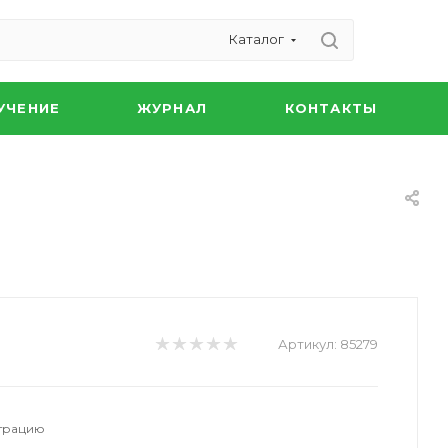
Каталог
УЧЕНИЕ
ЖУРНАЛ
КОНТАКТЫ
Артикул:
85279
страцию