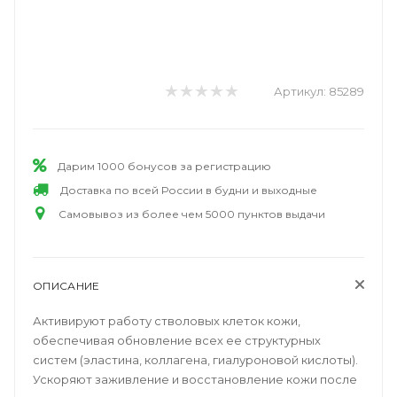
Артикул:
85289
Дарим 1000 бонусов за регистрацию
Доставка по всей России в будни и выходные
Самовывоз из более чем 5000 пунктов выдачи
ОПИСАНИЕ
Активируют работу стволовых клеток кожи,
обеспечивая обновление всех ее структурных
систем (эластина, коллагена, гиалуроновой кислоты).
Ускоряют заживление и восстановление кожи после