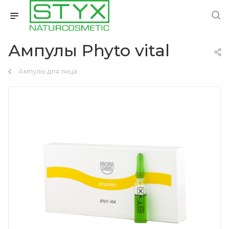
Ампулы Phyto vital
Ампулы для лица