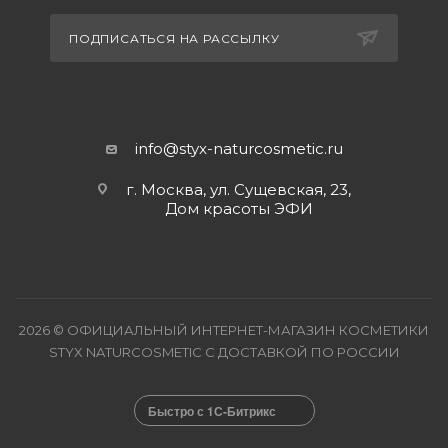
ПОДПИСАТЬСЯ НА РАССЫЛКУ
info@styx-naturcosmetic.ru
г. Москва, ул. Сущевская, 23,
Дом красоты ЭФИ
2026 © ОФИЦИАЛЬНЫЙ ИНТЕРНЕТ-МАГАЗИН КОСМЕТИКИ
STYX NATURCOSMETIC С ДОСТАВКОЙ ПО РОССИИ
Быстро с 1С-Битрикс