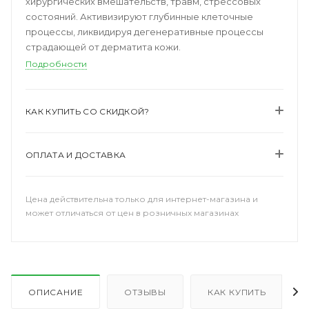
хирургических вмешательств, травм, стрессовых
состояний. Активизируют глубинные клеточные
процессы, ликвидируя дегенеративные процессы
страдающей от дерматита кожи.
Подробности
КАК КУПИТЬ СО СКИДКОЙ?
ОПЛАТА И ДОСТАВКА
Цена действительна только для интернет-магазина и
может отличаться от цен в розничных магазинах
ОПИСАНИЕ
ОТЗЫВЫ
КАК КУПИТЬ