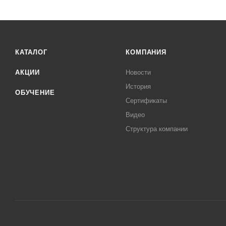
КАТАЛОГ
КОМПАНИЯ
АКЦИИ
Новости
История
ОБУЧЕНИЕ
Сертификаты
Видео
Структура компании