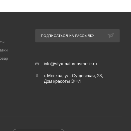
ПОДПИСАТЬСЯ НА РАССЫЛКУ
аты
авки
товар
info@styx-naturcosmetic.ru
г. Москва, ул. Сущевская, 23,
Дом красоты ЭФИ