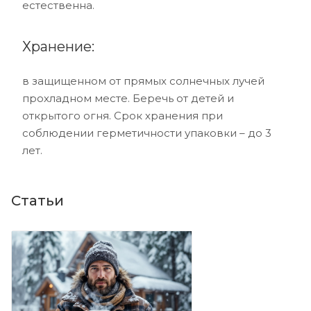
естественна.
Хранение:
в защищенном от прямых солнечных лучей
прохладном месте. Беречь от детей и
открытого огня. Срок хранения при
соблюдении герметичности упаковки – до 3
лет.
Статьи