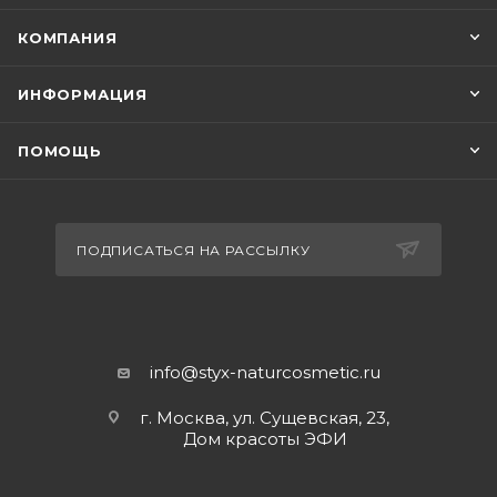
КОМПАНИЯ
ИНФОРМАЦИЯ
ПОМОЩЬ
ПОДПИСАТЬСЯ НА РАССЫЛКУ
info@styx-naturcosmetic.ru
г. Москва, ул. Сущевская, 23,
Дом красоты ЭФИ