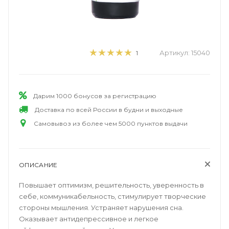
Артикул:
15040
1
Дарим 1000 бонусов за регистрацию
Доставка по всей России в будни и выходные
Самовывоз из более чем 5000 пунктов выдачи
ОПИСАНИЕ
Повышает оптимизм, решительность, уверенность в
себе, коммуникабельность, стимулирует творческие
стороны мышления. Устраняет нарушения сна.
Оказывает антидепрессивное и легкое