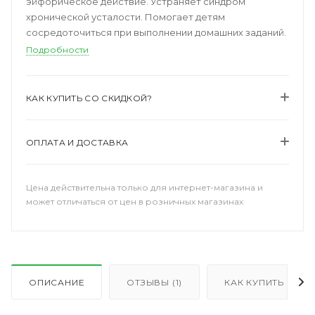
эйфорическое действие. Устраняет синдром
хронической усталости. Помогает детям
сосредоточиться при выполнении домашних заданий.
Подробности
КАК КУПИТЬ СО СКИДКОЙ?
ОПЛАТА И ДОСТАВКА
Цена действительна только для интернет-магазина и
может отличаться от цен в розничных магазинах
ОПИСАНИЕ
ОТЗЫВЫ (1)
КАК КУПИТЬ