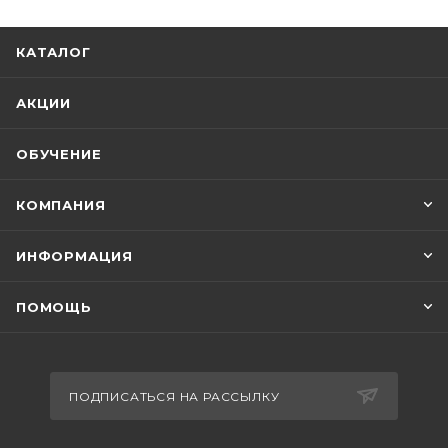
КАТАЛОГ
АКЦИИ
ОБУЧЕНИЕ
КОМПАНИЯ
ИНФОРМАЦИЯ
ПОМОЩЬ
ПОДПИСАТЬСЯ НА РАССЫЛКУ