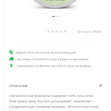
Артикул:
18084
Дарим 1000 бонусов за регистрацию
Доставка по всей России в будни и выходные
Самовывоз из более чем 5000 пунктов выдачи
ОПИСАНИЕ
Органическая формула содержит 40% сока алоэ,
благодаря чему быстро успокаивает, заживляет
раздраженную, травмированную, обожженную кожу,