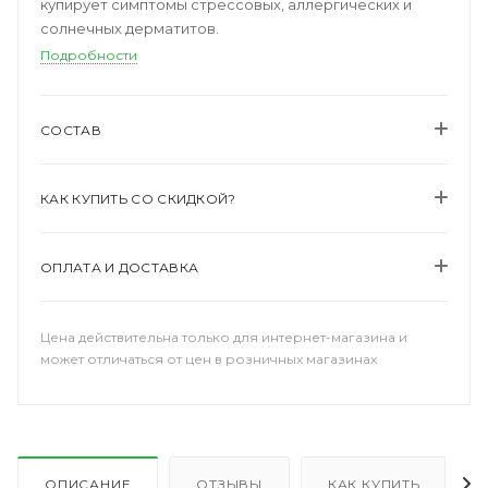
купирует симптомы стрессовых, аллергических и
солнечных дерматитов.
Подробности
СОСТАВ
КАК КУПИТЬ СО СКИДКОЙ?
ОПЛАТА И ДОСТАВКА
Цена действительна только для интернет-магазина и
может отличаться от цен в розничных магазинах
ОПИСАНИЕ
ОТЗЫВЫ
КАК КУПИТЬ