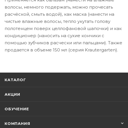
волосы, немного подержать, можно прочесать
расчёской, смыть водой), как маска (нанести на
чистые влажные волосы, тепло укутать голову
полотенцем поверх целлофановой шапочки) и как
кондиционер (наносить на сухие кончики с
помощью зубчиков расчески или пальцами). Также
продается в объеме 150 мл (серия Krautergarten).
КАТАЛОГ
АКЦИИ
ОБУЧЕНИЕ
КОМПАНИЯ