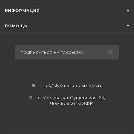
ИНФОРМАЦИЯ
ПОМОЩЬ
ПОДПИСАТЬСЯ НА РАССЫЛКУ
info@styx-naturcosmetic.ru
г. Москва, ул. Сущевская, 23,
Дом красоты ЭФИ