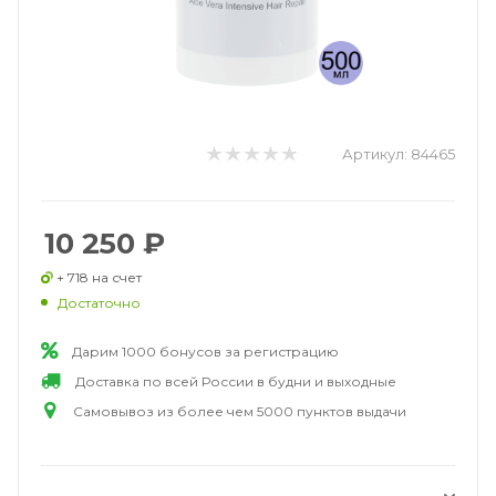
Артикул:
84465
10 250
₽
+ 718 на счет
Достаточно
Дарим 1000 бонусов за регистрацию
Доставка по всей России в будни и выходные
Самовывоз из более чем 5000 пунктов выдачи