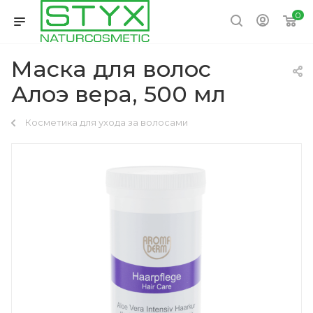
0
Маска для волос
Алоэ вера, 500 мл
Косметика для ухода за волосами