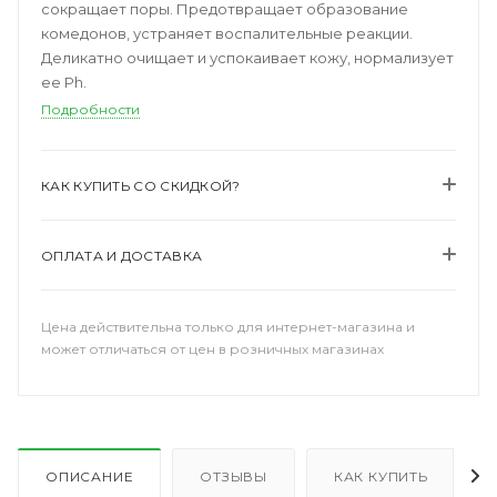
сокращает поры. Предотвращает образование
комедонов, устраняет воспалительные реакции.
Деликатно очищает и успокаивает кожу, нормализует
ее Ph.
Подробности
КАК КУПИТЬ СО СКИДКОЙ?
ОПЛАТА И ДОСТАВКА
Цена действительна только для интернет-магазина и
может отличаться от цен в розничных магазинах
ОПИСАНИЕ
ОТЗЫВЫ
КАК КУПИТЬ