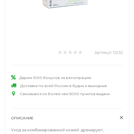
Артикул:
12232
Дарим 1000 бонусов за регистрацию
Доставка по всей России в будни и выходные
Самовывоз из более чем 5000 пунктов выдачи
ОПИСАНИЕ
Уход за комбинированной кожей: дренирует,