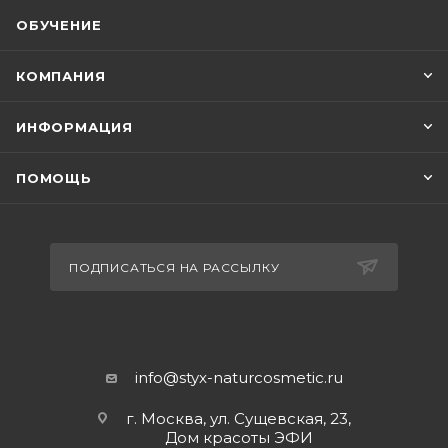
ОБУЧЕНИЕ
КОМПАНИЯ
ИНФОРМАЦИЯ
ПОМОЩЬ
ПОДПИСАТЬСЯ НА РАССЫЛКУ
info@styx-naturcosmetic.ru
г. Москва, ул. Сущевская, 23,
Дом красоты ЭФИ