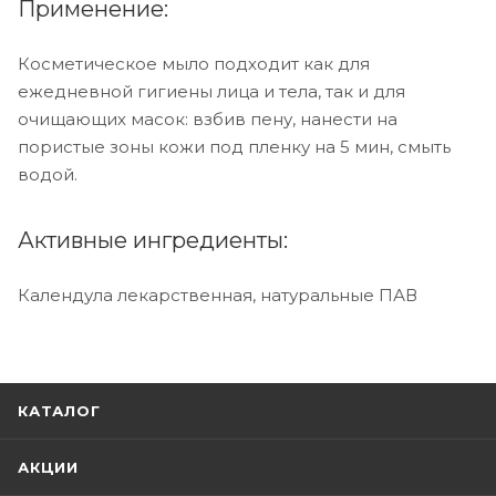
Применение:
Косметическое мыло подходит как для
ежедневной гигиены лица и тела, так и для
очищающих масок: взбив пену, нанести на
пористые зоны кожи под пленку на 5 мин, смыть
водой.
Активные ингредиенты:
Календула лекарственная, натуральные ПАВ
КАТАЛОГ
АКЦИИ