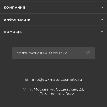
КОМПАНИЯ
ИНФОРМАЦИЯ
ПОМОЩЬ
ПОДПИСАТЬСЯ НА РАССЫЛКУ
info@styx-naturcosmetic.ru
г. Москва, ул. Сущевская, 23,
Дом красоты ЭФИ