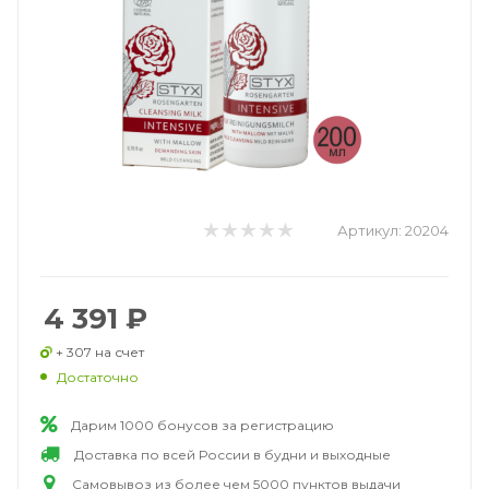
Артикул:
20204
4 391
₽
+ 307 на счет
Достаточно
Дарим 1000 бонусов за регистрацию
Доставка по всей России в будни и выходные
Самовывоз из более чем 5000 пунктов выдачи