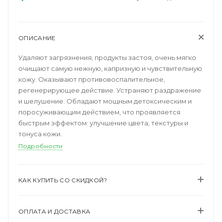
ОПИСАНИЕ
Удаляют загрязнения, продукты застоя, очень мягко
очищают самую нежную, капризную и чувствительную
кожу. Оказывают противовоспалительное,
регенерирующее действие. Устраняют раздражение
и шелушение. Обладают мощным детоксическим и
поросуживающим действием, что проявляется
быстрым эффектом: улучшение цвета, текстуры и
тонуса кожи.
Подробности
КАК КУПИТЬ СО СКИДКОЙ?
ОПЛАТА И ДОСТАВКА