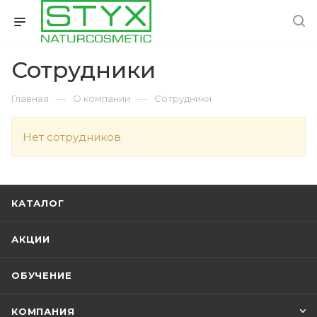
Сотрудники
—
—
Главная
О компании
Сотрудники
Нет сотрудников
КАТАЛОГ
АКЦИИ
ОБУЧЕНИЕ
КОМПАНИЯ