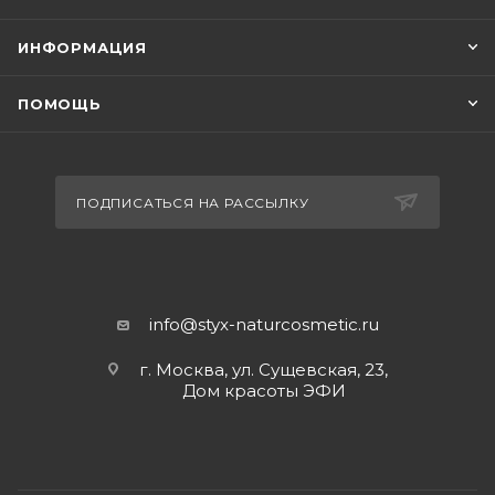
ИНФОРМАЦИЯ
ПОМОЩЬ
ПОДПИСАТЬСЯ НА РАССЫЛКУ
info@styx-naturcosmetic.ru
г. Москва, ул. Сущевская, 23,
Дом красоты ЭФИ